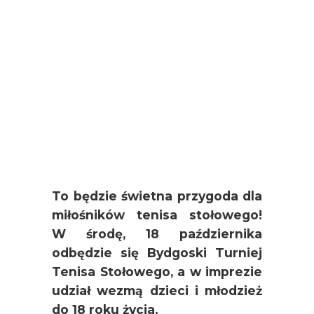
To będzie świetna przygoda dla
miłośników tenisa stołowego!
W środę, 18 października
odbędzie się Bydgoski Turniej
Tenisa Stołowego, a w imprezie
udział wezmą dzieci i młodzież
do 18 roku życia.