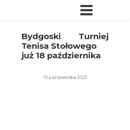
Bydgoski Turniej
Tenisa Stołowego
już 18 października
10 października 2023