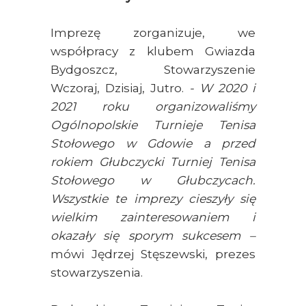
Imprezę zorganizuje, we
współpracy z klubem Gwiazda
Bydgoszcz, Stowarzyszenie
Wczoraj, Dzisiaj, Jutro.
- W 2020 i
2021 roku organizowaliśmy
Ogólnopolskie Turnieje Tenisa
Stołowego w Gdowie a przed
rokiem Głubczycki Turniej Tenisa
Stołowego w Głubczycach.
Wszystkie te imprezy cieszyły się
wielkim zainteresowaniem i
okazały się sporym sukcesem –
mówi Jędrzej Stęszewski, prezes
stowarzyszenia.